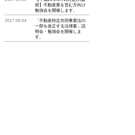
府】不動産業を営む方向け
勉強会を開催します。
2017.08.04
「不動産特定共同事業法の
一部を改正する法律案」説
明会・勉強会を開催しま
す。