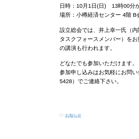
日時：10月1日(日) 13時00分
場所：小樽経済センター 4階 
設立総会では、井上幸一氏（内
タスクフォースメンバー）をお
の講演も行われます。
どなたでも参加いただけます。
参加申し込みはお気軽にお問い合
5428）でご連絡下さい。
-
お知らせ