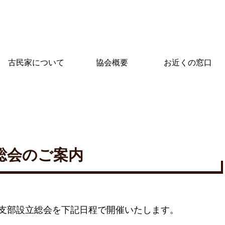
古民家について
協会概要
お近くの窓口
総会のご案内
支部設立総会を下記日程で開催いたします。