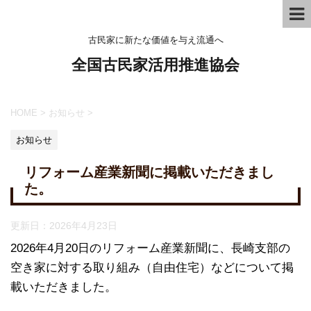
古民家に新たな価値を与え流通へ
全国古民家活用推進協会
HOME
>
お知らせ
>
お知らせ
リフォーム産業新聞に掲載いただきまし
た。
更新日：
2026年4月23日
2026年4月20日のリフォーム産業新聞に、長崎支部の
空き家に対する取り組み（自由住宅）などについて掲
載いただきました。