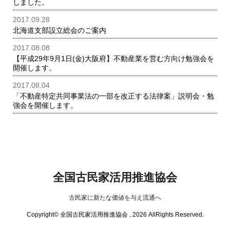
しました。
2017.09.28
北海道支部設立総会のご案内
2017.08.08
【平成29年9月1日(金)大阪府】不動産業を営む方向け勉強会を
開催します。
2017.08.04
「不動産特定共同事業法の一部を改正する法律案」説明会・勉
強会を開催します。
全国古民家活用推進協会
古民家に新たな価値を与え流通へ
Copyright© 全国古民家活用推進協会 , 2026 AllRights Reserved.