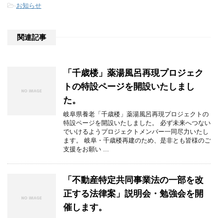
-
お知らせ
関連記事
「千歳楼」薬湯風呂再現プロジェク
トの特設ページを開設いたしまし
た。
岐阜県養老「千歳楼」薬湯風呂再現プロジェクトの
特設ページを開設いたしました。 必ず未来へつない
でいけるようプロジェクトメンバー一同尽力いたし
ます。 岐阜・千歳楼再建のため、是非とも皆様のご
支援をお願い ...
「不動産特定共同事業法の一部を改
正する法律案」説明会・勉強会を開
催します。