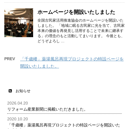
ホームページを開設いたしました
全国古民家活用推進協会のホームページを開設いた
しました。 「地域に眠る古民家に光を当て、古民家
本来の価値を再発見し活用することで未来に継承す
る」の理念のもと活動してまいります。 今後とも、
どうぞよろし ...
PREV
「千歳楼」薬湯風呂再現プロジェクトの特設ページを
開設いたしました。
お知らせ
2026.04.20
リフォーム産業新聞に掲載いただきました。
2020.10.20
「千歳楼」薬湯風呂再現プロジェクトの特設ページを開設いた